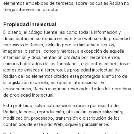
elementos embebidos de terceros, sobre los cuales Radian no
tenga intervención directa.
Propiedad intelectual
El diseño, el código fuente, así como toda la información y
documentación contenida en este Sitio web son de propiedad
exclusiva de Radian, incluído pero sin limitarse a textos,
imágenes, diseños, iconos y marcas, a excepción de aquella
información y documentación provista por terceros en los
campos habilitados de los formularios, elementos embebidos e
iconos de enlaces a terceros. La propiedad intelectual de
Radian de los elementos citados está protegida al amparo de
la legislación española, europea e internacional. En
consecuencia, Radian mantiene reservados todos los derechos
de propiedad intelectual.
Está prohibido, salvo autorización expresa por escrito de
Radian, la copia, reproducción, utilización, comercialización,
modificación, procesado, transmisión o distribución de los
contenidos de este sitio Web, siquiera parcialmente.