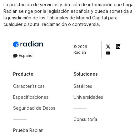
La prestación de servicios y difusión de información que haga
Radian se rige por la legislación española y queda sometida a
la jurisdicción de los Tribunales de Madrid Capital para
cualquier disputa, reclamación o controversia.
©
2026
Radian
Español
Producto
Soluciones
Características
Satélites
Especificaciones
Universidades
Seguridad de Datos
Consultoría
Prueba Radian