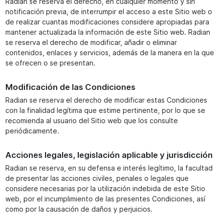
Radian se reserva el derecho, en cualquier momento y sin
notificación previa, de interrumpir el acceso a este Sitio web o
de realizar cuantas modificaciones considere apropiadas para
mantener actualizada la información de este Sitio web. Radian
se reserva el derecho de modificar, añadir o eliminar
contenidos, enlaces y servicios, además de la manera en la que
se ofrecen o se presentan.
Modificación de las Condiciones
Radian se reserva el derecho de modificar estas Condiciones
con la finalidad legítima que estime pertinente, por lo que se
recomienda al usuario del Sitio web que los consulte
periódicamente.
Acciones legales, legislación aplicable y jurisdicción
Radian se reserva, en su defensa e interés legítimo, la facultad
de presentar las acciones civiles, penales o legales que
considere necesarias por la utilización indebida de este Sitio
web, por el incumplimiento de las presentes Condiciones, así
como por la causación de daños y perjuicios.