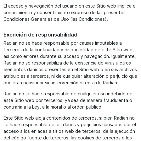
El acceso y navegación del usuario en este Sitio web implica el
conocimiento y consentimiento expreso de las presentes
Condiciones Generales de Uso (las Condiciones).
Exención de responsabilidad
Radian no se hace responsable por causas imputables a
terceros de la continuidad y disponibilidad de este Sitio web,
así como errores durante su acceso y navegación. Igualmente,
Radian no se responsabiliza de la existencia de virus u otros
elementos dañinos presentes en el Sitio web o en sus archivos
atribuibles a terceros, ni de cualquier alteración o perjuicio que
pudieran ocasionar sin intervención directa de Radian.
Radian no se hace responsable de cualquier uso indebido de
este Sitio web por terceros, ya sea de manera fraudulenta o
contraria a la Ley, a la moral o al orden público.
Este Sitio web aloja contenidos de terceros, si bien Radian no
se hace responsable de los daños y perjuicios causados por el
acceso a los enlaces a sitios web de terceros, de la ejecución
del código fuente de terceros, las cookies de terceros o los