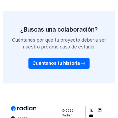
¿Buscas una colaboración?
Cuéntanos por qué tu proyecto debería ser
nuestro próximo caso de estudio.
Cuéntanos tu historia
©
2026
Radian
Español