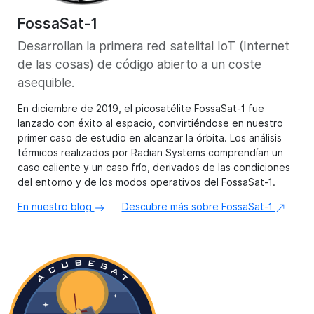
FossaSat-1
Desarrollan la primera red satelital IoT (Internet
de las cosas) de código abierto a un coste
asequible.
En diciembre de 2019, el picosatélite FossaSat-1 fue
lanzado con éxito al espacio, convirtiéndose en nuestro
primer caso de estudio en alcanzar la órbita. Los análisis
térmicos realizados por Radian Systems comprendían un
caso caliente y un caso frío, derivados de las condiciones
del entorno y de los modos operativos del FossaSat-1.
En nuestro blog
Descubre más sobre FossaSat-1