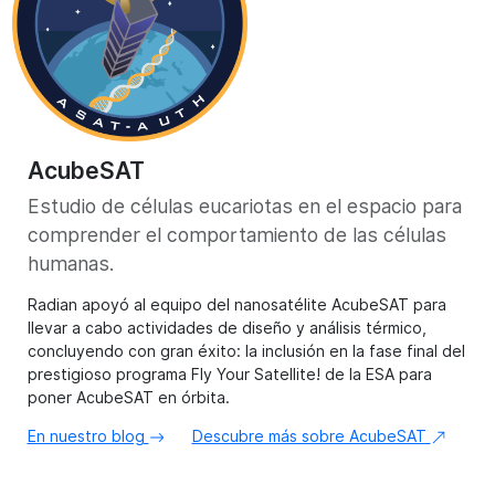
AcubeSAT
Estudio de células eucariotas en el espacio para
comprender el comportamiento de las células
humanas.
Radian apoyó al equipo del nanosatélite AcubeSAT para
llevar a cabo actividades de diseño y análisis térmico,
concluyendo con gran éxito: la inclusión en la fase final del
prestigioso programa Fly Your Satellite! de la ESA para
poner AcubeSAT en órbita.
En nuestro blog
Descubre más sobre AcubeSAT