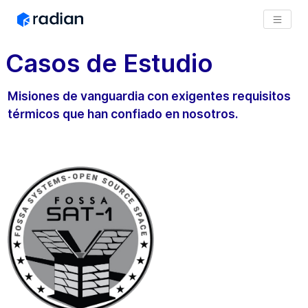
Casos de Estudio
Misiones de vanguardia con exigentes requisitos
térmicos que han confiado en nosotros.