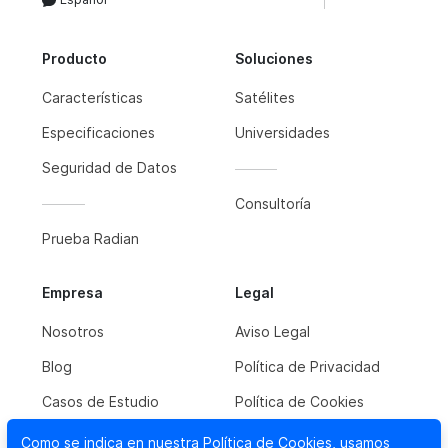
Producto
Soluciones
Características
Satélites
Especificaciones
Universidades
Seguridad de Datos
Consultoría
Prueba Radian
Empresa
Legal
Nosotros
Aviso Legal
Blog
Política de Privacidad
Casos de Estudio
Política de Cookies
Como se indica en nuestra
Política de Cookies
, usamos