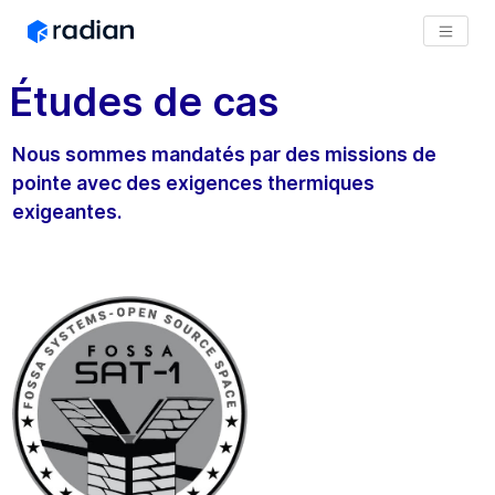
Études de cas
Nous sommes mandatés par des missions de
pointe avec des exigences thermiques
exigeantes.