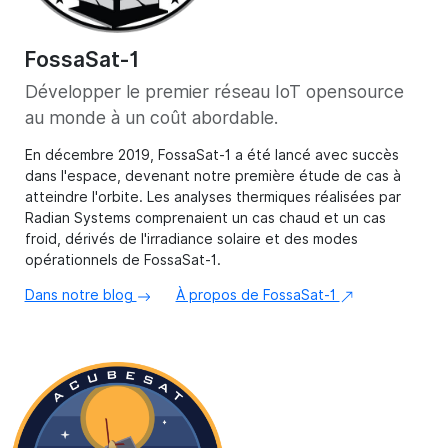
FossaSat-1
Développer le premier réseau IoT opensource
au monde à un coût abordable.
En décembre 2019, FossaSat-1 a été lancé avec succès
dans l'espace, devenant notre première étude de cas à
atteindre l'orbite. Les analyses thermiques réalisées par
Radian Systems comprenaient un cas chaud et un cas
froid, dérivés de l'irradiance solaire et des modes
opérationnels de FossaSat-1.
Dans notre blog
À propos de FossaSat-1