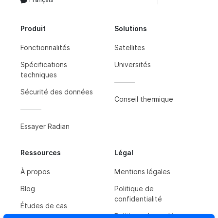
Produit
Solutions
Fonctionnalités
Satellites
Spécifications
Universités
techniques
Sécurité des données
Conseil thermique
Essayer Radian
Ressources
Légal
À propos
Mentions légales
Blog
Politique de
confidentialité
Études de cas
Politique de cookies