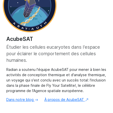
AcubeSAT
Étudier les cellules eucaryotes dans l'espace
pour éclairer le comportement des cellules
humaines.
Radian a soutenu l'équipe AcubeSAT pour mener à bien les
activités de conception thermique et d'analyse thermique,
un voyage qui s'est conclu avec un succès total: l'inclusion
dans la phase finale de Fly Your Satellite!, le célèbre
programme de l'Agence spatiale européenne.
Dans notre blog
À propos de AcubeSAT