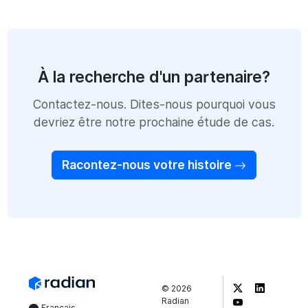
À la recherche d'un partenaire?
Contactez-nous. Dites-nous pourquoi vous
devriez être notre prochaine étude de cas.
Racontez-nous votre histoire
©
2026
Radian
Français