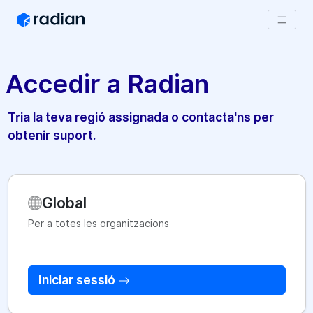
Accedir a Radian
Tria la teva regió assignada o contacta'ns per
obtenir suport.
Global
Per a totes les organitzacions
Iniciar sessió