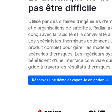
pas être difficile
Utilisé par des dizaines d'ingénieurs d'en
et d'organisations de satellites, Radian a
conçu avec la rapidité et la convivialité à l
Les spécialistes thermiques obtiennent 
produit complet pour gérer les modèles 
scénarios thermiques. Les ingénieurs s
bénéficient d'une interface conviviale qui
guide à travers les résultats thermiques.
Réservez une démo et voyez-le en action