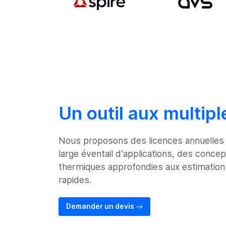
Un outil aux multip
Nous proposons des licences annuelles
large éventail d'applications, des concep
thermiques approfondies aux estimation
rapides.
Demander un devis