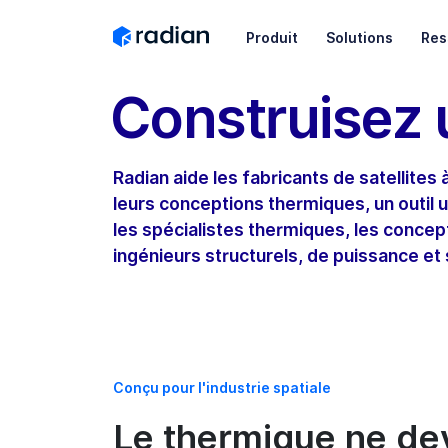
Produit
Solutions
Res
Construisez u
Radian aide les fabricants de satellites 
leurs conceptions thermiques, un outil 
les spécialistes thermiques, les concep
ingénieurs structurels, de puissance et
Conçu pour l'industrie spatiale
Le thermique ne dev