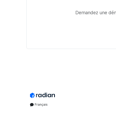
Demandez une démon
Français